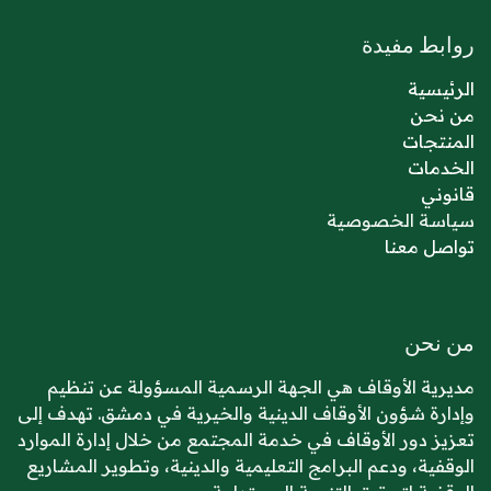
روابط مفيدة
الرئيسية
من نحن
المنتجات
الخدمات
قانوني
سياسة الخصوصية
تواصل معنا
من نحن
مديرية الأوقاف هي الجهة الرسمية المسؤولة عن تنظيم
وإدارة شؤون الأوقاف الدينية والخيرية في دمشق. تهدف إلى
تعزيز دور الأوقاف في خدمة المجتمع من خلال إدارة الموارد
الوقفية، ودعم البرامج التعليمية والدينية، وتطوير المشاريع