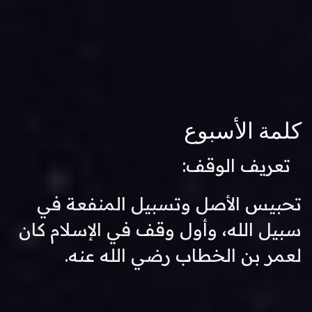
كلمة الأسبوع
تعريف الوقف:
تحبيس الأصل وتسبيل المنفعة في
سبيل الله، وأول وقف في الإسلام كان
لعمر بن الخطاب رضي الله عنه.