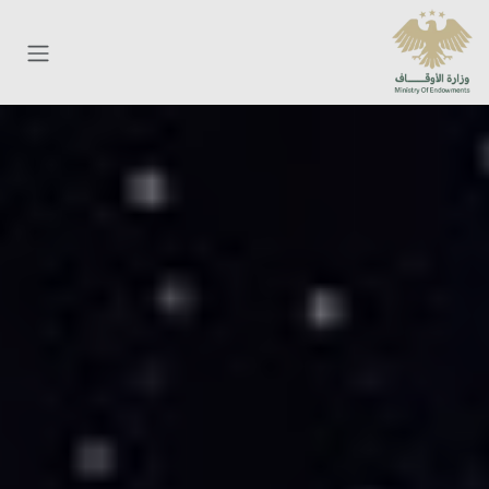
خطي للذهاب إلى المحتوى